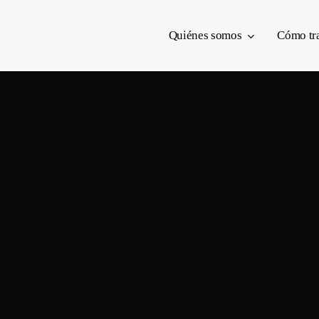
Quiénes somos
Cómo tr