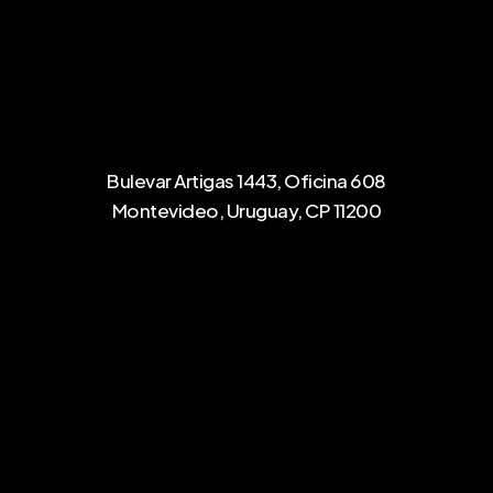
Bulevar Artigas 1443, Oficina 608
Montevideo, Uruguay, CP 11200