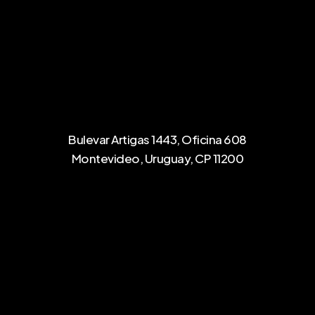
Bulevar Artigas 1443, Oficina 608
Montevideo, Uruguay, CP 11200