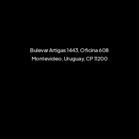
Bulevar Artigas 1443, Oficina 608
Montevideo, Uruguay, CP 11200